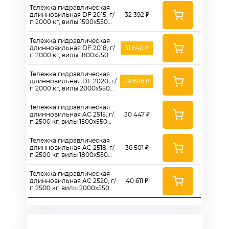
колеса 180 мм
Тележка гидравлическая
длинновильная DF 2015, г/
32 392 ₽
п 2000 кг, вилы 1500x550
мм, полиуретановые
колеса 180 мм
Тележка гидравлическая
длинновильная DF 2018, г/
31 640 ₽
п 2000 кг, вилы 1800x550
мм, полиуретановые
колеса 200 мм
Тележка гидравлическая
длинновильная DF 2020, г/
39 686 ₽
п 2000 кг, вилы 2000x550
мм, полиуретановые
колеса 180 мм
Тележка гидравлическая
длинновильная AC 2515, г/
30 447 ₽
п 2500 кг, вилы 1500x550
мм, полиуретановые
колеса 180 мм
Тележка гидравлическая
длинновильная AC 2518, г/
36 501 ₽
п 2500 кг, вилы 1800x550
мм, полиуретановые
колеса 180 мм
Тележка гидравлическая
длинновильная AC 2520, г/
40 611 ₽
п 2500 кг, вилы 2000x550
мм, полиуретановые
колеса 180 мм