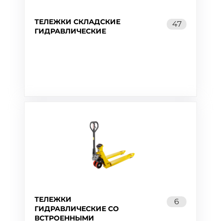
ТЕЛЕЖКИ СКЛАДСКИЕ
47
ГИДРАВЛИЧЕСКИЕ
ТЕЛЕЖКИ
6
ГИДРАВЛИЧЕСКИЕ СО
ВСТРОЕННЫМИ