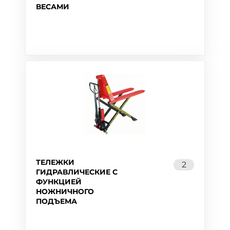
ВЕСАМИ
ТЕЛЕЖКИ
2
ГИДРАВЛИЧЕСКИЕ С
ФУНКЦИЕЙ
НОЖНИЧНОГО
ПОДЪЕМА