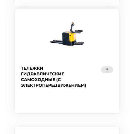
ТЕЛЕЖКИ
9
ГИДРАВЛИЧЕСКИЕ
САМОХОДНЫЕ (C
ЭЛЕКТРОПЕРЕДВИЖЕНИЕМ)