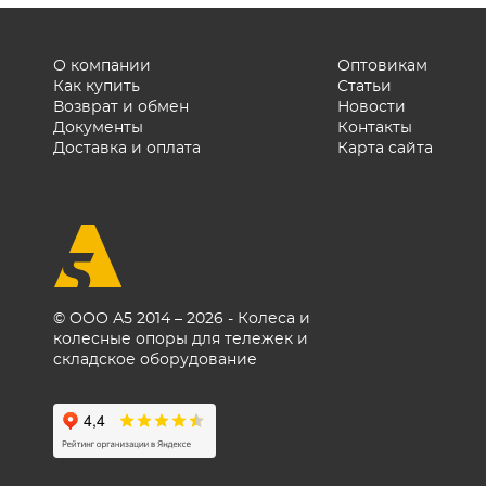
О компании
Оптовикам
Как купить
Статьи
Возврат и обмен
Новости
Документы
Контакты
Доставка и оплата
Карта сайта
© ООО А5 2014 – 2026 - Колеса и
колесные опоры для тележек и
складское оборудование