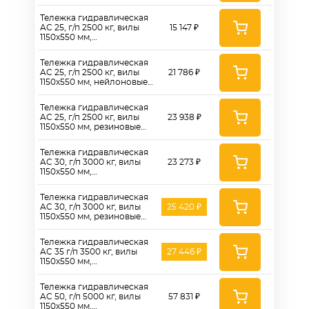
полиуретановые колеса
180 мм
Тележка гидравлическая
AC 25, г/п 2500 кг, вилы
15 147 ₽
1150x550 мм,
полиуретановые колеса
180 мм
Тележка гидравлическая
AC 25, г/п 2500 кг, вилы
21 786 ₽
1150x550 мм, нейлоновые
колеса 180 мм
Тележка гидравлическая
AC 25, г/п 2500 кг, вилы
23 938 ₽
1150x550 мм, резиновые
колеса 180 мм
Тележка гидравлическая
AC 30, г/п 3000 кг, вилы
23 273 ₽
1150x550 мм,
полиуретановые колеса
180 мм
Тележка гидравлическая
AC 30, г/п 3000 кг, вилы
25 420 ₽
1150x550 мм, резиновые
колеса 180 мм
Тележка гидравлическая
AC 35 г/п 3500 кг, вилы
27 446 ₽
1150x550 мм,
полиуретановые колеса
180 мм
Тележка гидравлическая
AC 50, г/п 5000 кг, вилы
57 831 ₽
1150х550 мм,