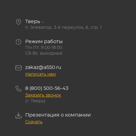
Тверь
п. Элеватор, 3-й переулок, 6, стр. 1
Режим работы
Пн-Пт: 9:00-18:00
Сб-Вс: выходные
zakaz@a550.ru
Написать нам
8 (800) 500-56-43
Заказать звонок
(г. Тверь)
Презентация о компании
Скачать