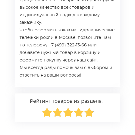
представлено 64 товара. Мы гарантируем
высокое качество всех товаров и
индивидуальный подход к каждому
заказчику.
Чтобы оформить заказ на гидравлические
тележки рохли в Москве, позвоните нам
по телефону +7 (499) 322-13-66 или
добавьте нужный товар в корзину и
оформите покупку через наш сайт.
Мы всегда рады помочь вам с выбором и
ответить на ваши вопросы!
Рейтинг товаров из раздела: